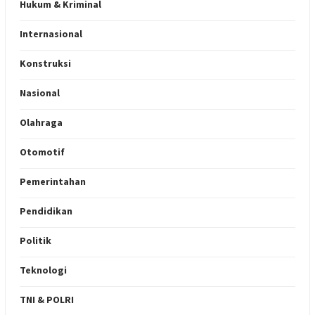
Hukum & Kriminal
Internasional
Konstruksi
Nasional
Olahraga
Otomotif
Pemerintahan
Pendidikan
Politik
Teknologi
TNI & POLRI