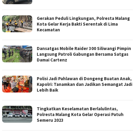
Gerakan Peduli Lingkungan, Polresta Malang
Kota Gelar Kerja Bakti Serentak di Lima
Kecamatan
Dansatgas Mobile Raider 300 Siliwangi Pimpin
Langsung Patroli Gabungan Bersama Satgas
Damai Cartenz
Polisi Jadi Pahlawan di Dongeng Buatan Anak,
Kapolri: Tanamkan dan Jadikan Semangat Jadi
Lebih Baik
Tingkatkan Keselamatan Berlalulintas,
Polresta Malang Kota Gelar Operasi Patuh
Semeru 2023