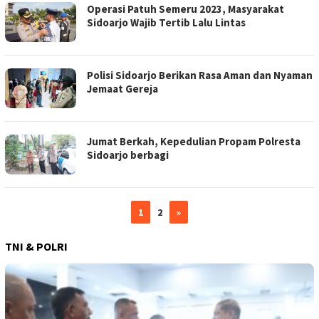
Operasi Patuh Semeru 2023, Masyarakat
Sidoarjo Wajib Tertib Lalu Lintas
Polisi Sidoarjo Berikan Rasa Aman dan Nyaman
Jemaat Gereja
Jumat Berkah, Kepedulian Propam Polresta
Sidoarjo berbagi
1
2
»
TNI & POLRI