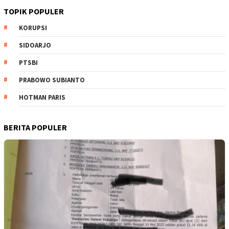
TOPIK POPULER
KORUPSI
SIDOARJO
PTSBI
PRABOWO SUBIANTO
HOTMAN PARIS
BERITA POPULER