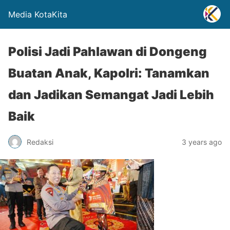
Media KotaKita
Polisi Jadi Pahlawan di Dongeng
Buatan Anak, Kapolri: Tanamkan
dan Jadikan Semangat Jadi Lebih
Baik
Redaksi
3 years ago