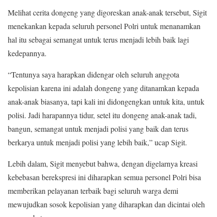
Melihat cerita dongeng yang digoreskan anak-anak tersebut, Sigit
menekankan kepada seluruh personel Polri untuk menanamkan
hal itu sebagai semangat untuk terus menjadi lebih baik lagi
kedepannya.
“Tentunya saya harapkan didengar oleh seluruh anggota
kepolisian karena ini adalah dongeng yang ditanamkan kepada
anak-anak biasanya, tapi kali ini didongengkan untuk kita, untuk
polisi. Jadi harapannya tidur, setel itu dongeng anak-anak tadi,
bangun, semangat untuk menjadi polisi yang baik dan terus
berkarya untuk menjadi polisi yang lebih baik,” ucap Sigit.
Lebih dalam, Sigit menyebut bahwa, dengan digelarnya kreasi
kebebasan berekspresi ini diharapkan semua personel Polri bisa
memberikan pelayanan terbaik bagi seluruh warga demi
mewujudkan sosok kepolisian yang diharapkan dan dicintai oleh