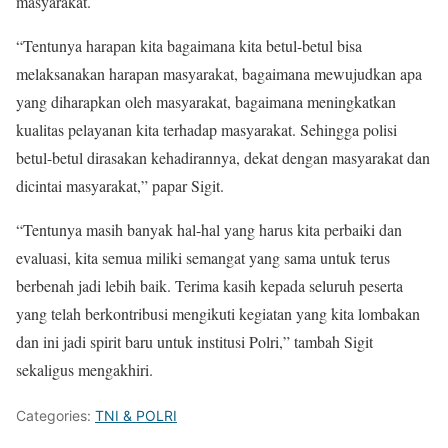
masyarakat.
“Tentunya harapan kita bagaimana kita betul-betul bisa
melaksanakan harapan masyarakat, bagaimana mewujudkan apa
yang diharapkan oleh masyarakat, bagaimana meningkatkan
kualitas pelayanan kita terhadap masyarakat. Sehingga polisi
betul-betul dirasakan kehadirannya, dekat dengan masyarakat dan
dicintai masyarakat,” papar Sigit.
“Tentunya masih banyak hal-hal yang harus kita perbaiki dan
evaluasi, kita semua miliki semangat yang sama untuk terus
berbenah jadi lebih baik. Terima kasih kepada seluruh peserta
yang telah berkontribusi mengikuti kegiatan yang kita lombakan
dan ini jadi spirit baru untuk institusi Polri,” tambah Sigit
sekaligus mengakhiri.
Categories:
TNI & POLRI