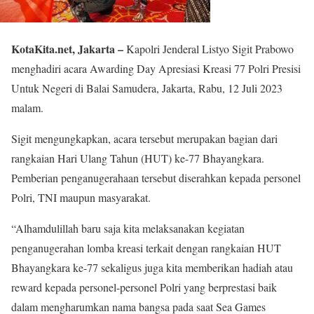
KotaKita.net, Jakarta –
Kapolri Jenderal Listyo Sigit Prabowo
menghadiri acara Awarding Day Apresiasi Kreasi 77 Polri Presisi
Untuk Negeri di Balai Samudera, Jakarta, Rabu, 12 Juli 2023
malam.
Sigit mengungkapkan, acara tersebut merupakan bagian dari
rangkaian Hari Ulang Tahun (HUT) ke-77 Bhayangkara.
Pemberian penganugerahaan tersebut diserahkan kepada personel
Polri, TNI maupun masyarakat.
“Alhamdulillah baru saja kita melaksanakan kegiatan
penganugerahan lomba kreasi terkait dengan rangkaian HUT
Bhayangkara ke-77 sekaligus juga kita memberikan hadiah atau
reward kepada personel-personel Polri yang berprestasi baik
dalam mengharumkan nama bangsa pada saat Sea Games