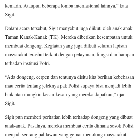
kemarin. Ataupun beberapa lomba internasional lainnya,” kata
Sigit.
Dalam acara tersebut, Sigit menyebut juga diikuti oleh anak-anak
Taman Kanak-Kanak (TK). Mereka diberikan kesempatan untuk
membuat dongeng. Kegiatan yang juga diikuti seluruh lapisan
masyarakat tersebut terkait dengan pelayanan, fungsi dan harapan
terhadap institusi Polri.
“Ada dongeng, cerpen dan tentunya disitu kita berikan kebebasan
mau cerita tentang jeleknya pak Polisi supaya bisa menjadi lebih
baik atau mungkin kesan-kesan yang mereka dapatkan,” ujar
Sigit.
Sigit pun memberi perhatian lebih terhadap dongeng yang dibuat
anak-anak. Pasalnya, mereka membuat cerita dimana sosok Polisi
menjadi seorang pahlawan yang gemar menolong masyarakat.