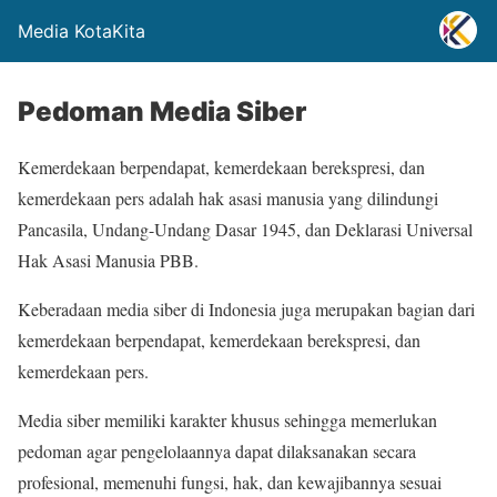
Media KotaKita
Pedoman Media Siber
Kemerdekaan berpendapat, kemerdekaan berekspresi, dan
kemerdekaan pers adalah hak asasi manusia yang dilindungi
Pancasila, Undang-Undang Dasar 1945, dan Deklarasi Universal
Hak Asasi Manusia PBB.
Keberadaan media siber di Indonesia juga merupakan bagian dari
kemerdekaan berpendapat, kemerdekaan berekspresi, dan
kemerdekaan pers.
Media siber memiliki karakter khusus sehingga memerlukan
pedoman agar pengelolaannya dapat dilaksanakan secara
profesional, memenuhi fungsi, hak, dan kewajibannya sesuai