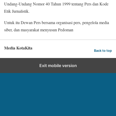
Undang-Undang Nomor 40 Tahun 1999 tentang Pers dan Kode
Etik Jurnalistik.
Untuk itu Dewan Pers bersama organisasi pers, pengelola media
siber, dan masyarakat menyusun Pedoman
Media KotaKita
Back to top
Exit mobile version