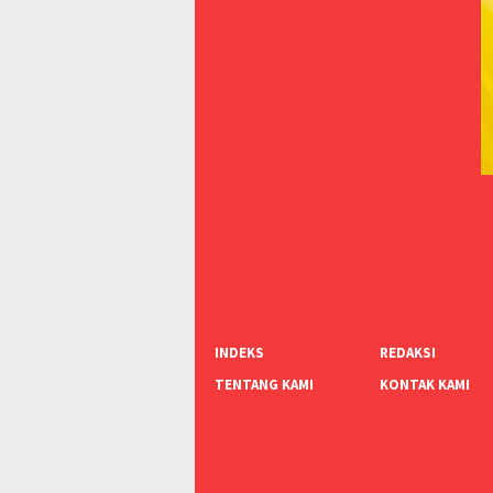
INDEKS
REDAKSI
TENTANG KAMI
KONTAK KAMI