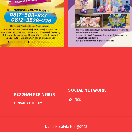
SOCIAL NETWORK
PEDOMAN MEDIA SIBER
RSS
PRIVACY POLICY
Media KotaKita.Net @2023