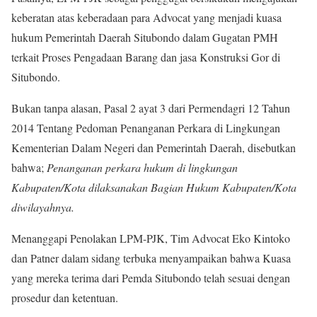
keberatan atas keberadaan para Advocat yang menjadi kuasa
hukum Pemerintah Daerah Situbondo dalam Gugatan PMH
terkait Proses Pengadaan Barang dan jasa Konstruksi Gor di
Situbondo.
Bukan tanpa alasan, Pasal 2 ayat 3 dari Permendagri 12 Tahun
2014 Tentang Pedoman Penanganan Perkara di Lingkungan
Kementerian Dalam Negeri dan Pemerintah Daerah, disebutkan
bahwa;
Penanganan perkara hukum di lingkungan
Kabupaten/Kota dilaksanakan Bagian Hukum Kabupaten/Kota
diwilayahnya.
Menanggapi Penolakan LPM-PJK, Tim Advocat Eko Kintoko
dan Patner dalam sidang terbuka menyampaikan bahwa Kuasa
yang mereka terima dari Pemda Situbondo telah sesuai dengan
prosedur dan ketentuan.