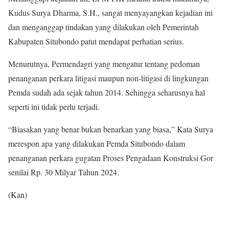
Kudus Surya Dharma, S.H., sangat menyayangkan kejadian ini
dan menganggap tindakan yang dilakukan oleh Pemerintah
Kabupaten Situbondo patut mendapat perhatian serius.
Menurutnya, Permendagri yang mengatur tentang pedoman
penanganan perkara litigasi maupun non-litigasi di lingkungan
Pemda sudah ada sejak tahun 2014. Sehingga seharusnya hal
seperti ini tidak perlu terjadi.
“Biasakan yang benar bukan benarkan yang biasa,” Kata Surya
merespon apa yang dilakukan Pemda Situbondo dalam
penanganan perkara gugatan Proses Pengadaan Konstruksi Gor
senilai Rp. 30 Milyar Tahun 2024.
(Kan)