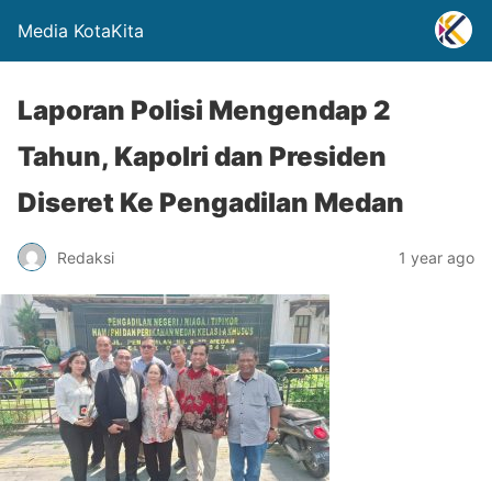
Media KotaKita
Laporan Polisi Mengendap 2
Tahun, Kapolri dan Presiden
Diseret Ke Pengadilan Medan
Redaksi
1 year ago