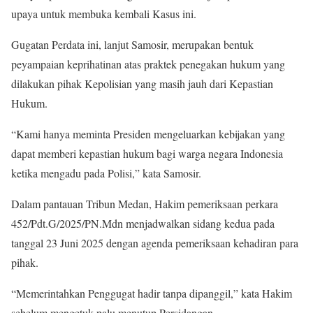
upaya untuk membuka kembali Kasus ini.
Gugatan Perdata ini, lanjut Samosir, merupakan bentuk
peyampaian keprihatinan atas praktek penegakan hukum yang
dilakukan pihak Kepolisian yang masih jauh dari Kepastian
Hukum.
“Kami hanya meminta Presiden mengeluarkan kebijakan yang
dapat memberi kepastian hukum bagi warga negara Indonesia
ketika mengadu pada Polisi,” kata Samosir.
Dalam pantauan Tribun Medan, Hakim pemeriksaan perkara
452/Pdt.G/2025/PN.Mdn menjadwalkan sidang kedua pada
tanggal 23 Juni 2025 dengan agenda pemeriksaan kehadiran para
pihak.
“Memerintahkan Penggugat hadir tanpa dipanggil,” kata Hakim
sebelum mengetuk palu menutup Persidangan.