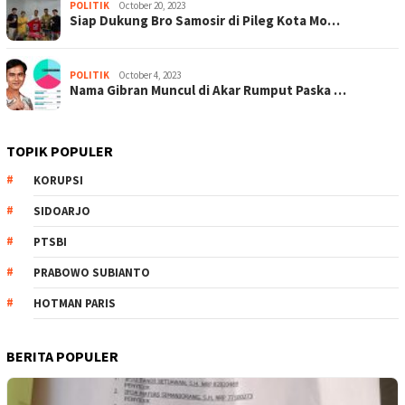
POLITIK
October 20, 2023
Siap Dukung Bro Samosir di Pileg Kota Mo…
POLITIK
October 4, 2023
Nama Gibran Muncul di Akar Rumput Paska …
TOPIK POPULER
KORUPSI
SIDOARJO
PTSBI
PRABOWO SUBIANTO
HOTMAN PARIS
BERITA POPULER