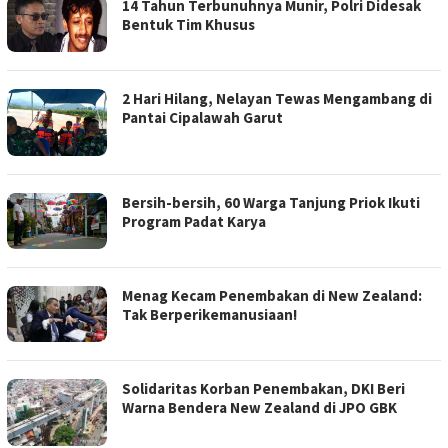
14 Tahun Terbunuhnya Munir, Polri Didesak
Bentuk Tim Khusus
2 Hari Hilang, Nelayan Tewas Mengambang di
Pantai Cipalawah Garut
Bersih-bersih, 60 Warga Tanjung Priok Ikuti
Program Padat Karya
Menag Kecam Penembakan di New Zealand:
Tak Berperikemanusiaan!
Solidaritas Korban Penembakan, DKI Beri
Warna Bendera New Zealand di JPO GBK