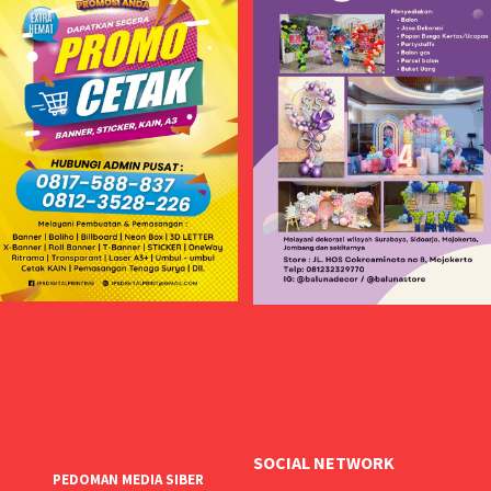
SOCIAL NETWORK
PEDOMAN MEDIA SIBER