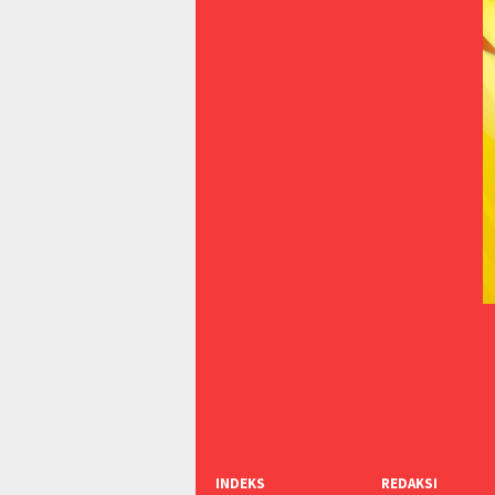
INDEKS
REDAKSI