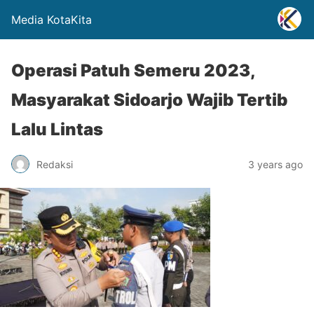
Media KotaKita
Operasi Patuh Semeru 2023,
Masyarakat Sidoarjo Wajib Tertib
Lalu Lintas
Redaksi
3 years ago