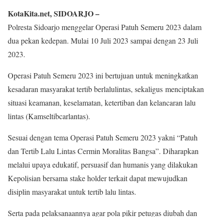
KotaKita.net, SIDOARJO –
Polresta Sidoarjo menggelar Operasi Patuh Semeru 2023 dalam
dua pekan kedepan. Mulai 10 Juli 2023 sampai dengan 23 Juli
2023.
Operasi Patuh Semeru 2023 ini bertujuan untuk meningkatkan
kesadaran masyarakat tertib berlalulintas, sekaligus menciptakan
situasi keamanan, keselamatan, ketertiban dan kelancaran lalu
lintas (Kamseltibcarlantas).
Sesuai dengan tema Operasi Patuh Semeru 2023 yakni “Patuh
dan Tertib Lalu Lintas Cermin Moralitas Bangsa”. Diharapkan
melalui upaya edukatif, persuasif dan humanis yang dilakukan
Kepolisian bersama stake holder terkait dapat mewujudkan
disiplin masyarakat untuk tertib lalu lintas.
Serta pada pelaksanaannya agar pola pikir petugas diubah dan