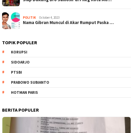
POLITIK
October 4, 2023
Nama Gibran Muncul di Akar Rumput Paska …
TOPIK POPULER
KORUPSI
SIDOARJO
PTSBI
PRABOWO SUBIANTO
HOTMAN PARIS
BERITA POPULER