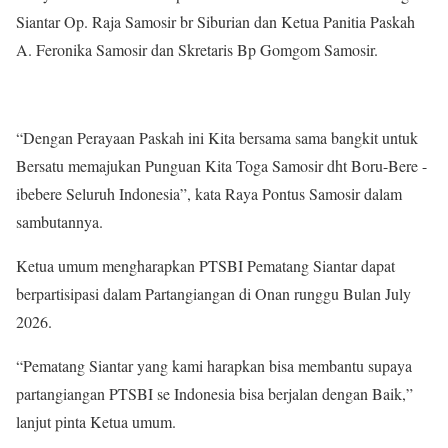
Siantar Op. Raja Samosir br Siburian dan Ketua Panitia Paskah
A. Feronika Samosir dan Skretaris Bp Gomgom Samosir.
“Dengan Perayaan Paskah ini Kita bersama sama bangkit untuk
Bersatu memajukan Punguan Kita Toga Samosir dht Boru-Bere -
ibebere Seluruh Indonesia”, kata Raya Pontus Samosir dalam
sambutannya.
Ketua umum mengharapkan PTSBI Pematang Siantar dapat
berpartisipasi dalam Partangiangan di Onan runggu Bulan July
2026.
“Pematang Siantar yang kami harapkan bisa membantu supaya
partangiangan PTSBI se Indonesia bisa berjalan dengan Baik,”
lanjut pinta Ketua umum.