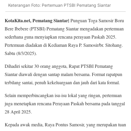
Keterangan Foto: Pertemuan PTSBI Pematang Siantar
KotaKita.net, Pematang Siantar|
Punguan Toga Samosir Boru
Bere Ibebere (PTSBI) Pematang Siantar mengadakan pertemuan
sederhana guna menyiapkan rencana perayaan Paskah 2025.
Pertemuan diadakan di Kediaman Raya P. Samosir/br. Sitohang.
Sabtu (8/3/2025).
Dihadiri sekitar 30 orang anggota, Rapat PTSBI Pematang
Siantar diawali dengan santap malam bersama. Format rapatpun
terbilang santai, penuh kekeluargaan dan jauh dari kata formal.
Selain memperbincangkan isu-isu lokal yang ringan, pertemuan
juga menetapkan rencana Perayaan Paskah bersama pada tanggal
28 April 2025.
Kepada awak media, Raya Pontus Samosir, yang merupakan tuan