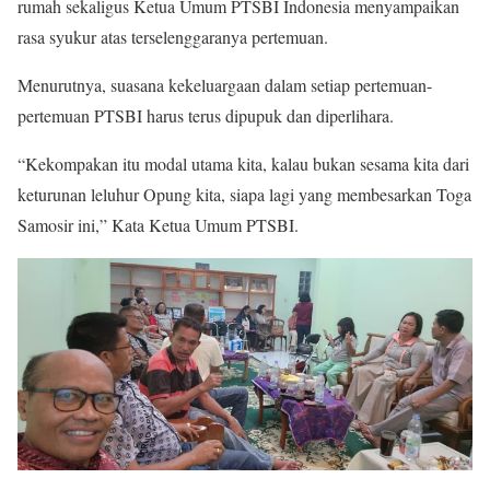
rumah sekaligus Ketua Umum PTSBI Indonesia menyampaikan
rasa syukur atas terselenggaranya pertemuan.
Menurutnya, suasana kekeluargaan dalam setiap pertemuan-
pertemuan PTSBI harus terus dipupuk dan diperlihara.
“Kekompakan itu modal utama kita, kalau bukan sesama kita dari
keturunan leluhur Opung kita, siapa lagi yang membesarkan Toga
Samosir ini,” Kata Ketua Umum PTSBI.