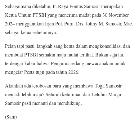
Sebagaimana diketahui, Ir. Raya Pontus Samosir merupakan
Ketua Umum PTSBI yang menerima madat pada 30 November
2024 menggantikan Irjen Pol. Purn. Drs. Johny M. Samosir, Msc.
sebagai ketua sebelumnya.
Pelan tapi pasti, langkah sang ketua dalam mengkonsolidasi dan
membuat PTSBI semakin maju mulai terlihat. Bukan saja itu,
terdengar kabar bahwa Pengurus sedang mewacanakan untuk
mengelar Pesta tugu pada tahun 2026.
Akankah ada terobosan baru yang membawa Toga Samosir
menjadi lebih maju? Seluruh keturunan dari Leluhur Marga
Samosir pasti menanti dan mendukung.
(Sam)