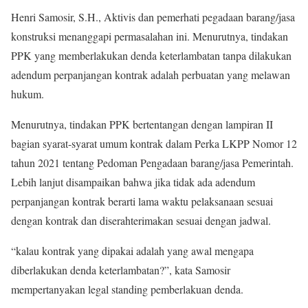
Henri Samosir, S.H., Aktivis dan pemerhati pegadaan barang/jasa
konstruksi menanggapi permasalahan ini. Menurutnya, tindakan
PPK yang memberlakukan denda keterlambatan tanpa dilakukan
adendum perpanjangan kontrak adalah perbuatan yang melawan
hukum.
Menurutnya, tindakan PPK bertentangan dengan lampiran II
bagian syarat-syarat umum kontrak dalam Perka LKPP Nomor 12
tahun 2021 tentang Pedoman Pengadaan barang/jasa Pemerintah.
Lebih lanjut disampaikan bahwa jika tidak ada adendum
perpanjangan kontrak berarti lama waktu pelaksanaan sesuai
dengan kontrak dan diserahterimakan sesuai dengan jadwal.
“kalau kontrak yang dipakai adalah yang awal mengapa
diberlakukan denda keterlambatan?”, kata Samosir
mempertanyakan legal standing pemberlakuan denda.