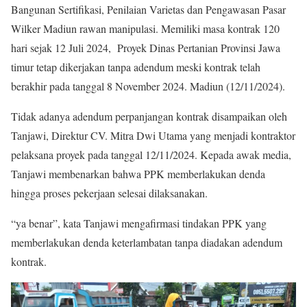
Bangunan Sertifikasi, Penilaian Varietas dan Pengawasan Pasar
Wilker Madiun rawan manipulasi. Memiliki masa kontrak 120
hari sejak 12 Juli 2024, Proyek Dinas Pertanian Provinsi Jawa
timur tetap dikerjakan tanpa adendum meski kontrak telah
berakhir pada tanggal 8 November 2024. Madiun (12/11/2024).
Tidak adanya adendum perpanjangan kontrak disampaikan oleh
Tanjawi, Direktur CV. Mitra Dwi Utama yang menjadi kontraktor
pelaksana proyek pada tanggal 12/11/2024. Kepada awak media,
Tanjawi membenarkan bahwa PPK memberlakukan denda
hingga proses pekerjaan selesai dilaksanakan.
“ya benar”, kata Tanjawi mengafirmasi tindakan PPK yang
memberlakukan denda keterlambatan tanpa diadakan adendum
kontrak.