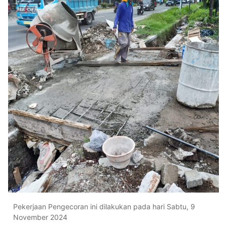
Pekerjaan Pengecoran ini dilakukan pada hari Sabtu, 9
November 2024