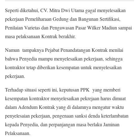
Seperti diketahui, CV. Mitra Dwi Utama gagal menyelesaikan
pekerjaan Pemeliharaan Gedung dan Bangunan Sertifikasi,
Penilaian Varietas dan Pengawasan Pasar Wilker Madiun sampai
masa pelaksanaan Kontrak berakhir.
Namun tampaknya Pejabat Penandatangan Kontrak menilai
bahwa Penyedia mampu menyelesaikan pekerjaan, sehingga
kontraktor tetap diberikan kesempatan untuk menyelesaikan
pekerjaan.
Terhadap situasi seperti ini, keputusan PPK yang memberi
kesempatan kontraktor menyelesaikan pekrejaan harus dimuat
dalam Adendum Kontrak yang di dalamnya mengatur waktu
penyelesaian pekerjaan, pengenaan sanksi denda keterlambatan
kepada Penyedia, dan perpanjangan masa berlaku Jaminan
Pelaksanaan.