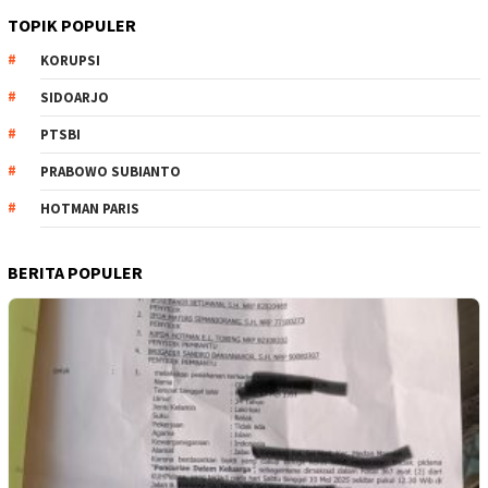
TOPIK POPULER
KORUPSI
SIDOARJO
PTSBI
PRABOWO SUBIANTO
HOTMAN PARIS
BERITA POPULER