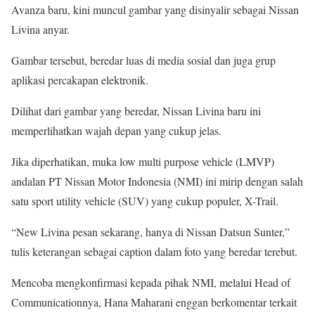
Avanza baru, kini muncul gambar yang disinyalir sebagai Nissan
Livina anyar.
Gambar tersebut, beredar luas di media sosial dan juga grup
aplikasi percakapan elektronik.
Dilihat dari gambar yang beredar, Nissan Livina baru ini
memperlihatkan wajah depan yang cukup jelas.
Jika diperhatikan, muka low multi purpose vehicle (LMVP)
andalan PT Nissan Motor Indonesia (NMI) ini mirip dengan salah
satu sport utility vehicle (SUV) yang cukup populer, X-Trail.
“New Livina pesan sekarang, hanya di Nissan Datsun Sunter,”
tulis keterangan sebagai caption dalam foto yang beredar terebut.
Mencoba mengkonfirmasi kepada pihak NMI, melalui Head of
Communicationnya, Hana Maharani enggan berkomentar terkait