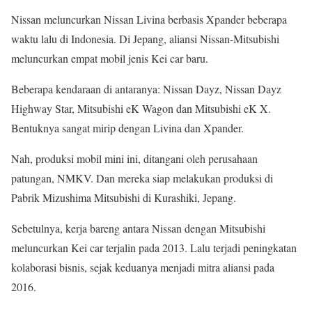
Nissan meluncurkan Nissan Livina berbasis Xpander beberapa
waktu lalu di Indonesia. Di Jepang, aliansi Nissan-Mitsubishi
meluncurkan empat mobil jenis Kei car baru.
Beberapa kendaraan di antaranya: Nissan Dayz, Nissan Dayz
Highway Star, Mitsubishi eK Wagon dan Mitsubishi eK X.
Bentuknya sangat mirip dengan Livina dan Xpander.
Nah, produksi mobil mini ini, ditangani oleh perusahaan
patungan, NMKV. Dan mereka siap melakukan produksi di
Pabrik Mizushima Mitsubishi di Kurashiki, Jepang.
Sebetulnya, kerja bareng antara Nissan dengan Mitsubishi
meluncurkan Kei car terjalin pada 2013. Lalu terjadi peningkatan
kolaborasi bisnis, sejak keduanya menjadi mitra aliansi pada
2016.