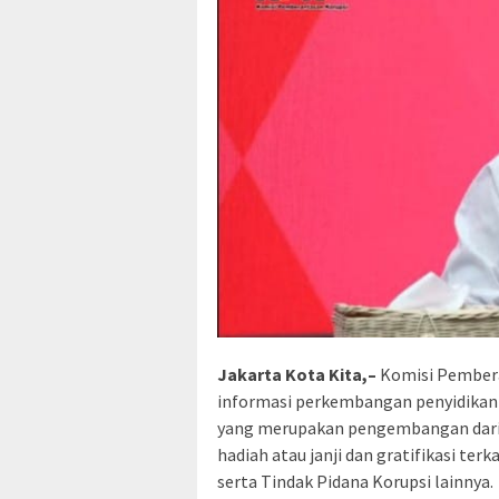
Jakarta Kota Kita,–
Komisi Pember
informasi perkembangan penyidikan
yang merupakan pengembangan dari 
hadiah atau janji dan gratifikasi ter
serta Tindak Pidana Korupsi lainnya.