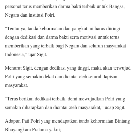
personel terus memberikan darma bakti terbaik untuk Bangsa,
Negara dan institusi Polri.
“Tentunya, tanda kehormatan dan pangkat ini harus diiringi
dengan dedikasi dan darma bakti serta motivasi untuk terus
memberikan yang terbaik bagi Negara dan seluruh masyarakat
Indonesia,” ujar Sigit.
Menurut Sigit, dengan dedikasi yang tinggi, maka akan terwujud
Polri yang semakin dekat dan dicintai oleh seluruh lapisan
masyarakat.
“Terus berikan dedikasi terbaik, demi mewujudkan Polri yang
semakin diharapkan dan dicintai oleh masyarakat,” ucap Sigit.
Adapun Pati Polri yang mendapatkan tanda kehormatan Bintang
Bhayangkara Pratama yakni;