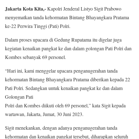
Jakarta Kota Kita,-
Kapolri Jenderal Listyo Sigit Prabowo
menyematkan tanda kehormatan Bintang Bhayangkara Pratama
ke-22 Perwira Tinggi (Pati) Polri.
Dalam proses upacara di Gedung Rupatama itu digelar juga
kegiatan kenaikan pangkat ke dan dalam golongan Pati Polri dan
Kombes sebanyak 69 personel.
“Hari ini, kami menggelar upacara penganugerahan tanda
kehormatan Bintang Bhayangkara Pratama diberikan kepada 22
Pati Polri. Sedangkan untuk kenaikan pangkat ke dan dalam
Golongan Pati
Polri dan Kombes diikuti oleh 69 personel,” kata Sigit kepada
wartawan, Jakarta, Jumat, 30 Juni 2023.
Sigit menekankan, dengan adanya penganugerahan tanda
kehormatan dan kenaikan pangkat tersebut, diharapkan seluruh