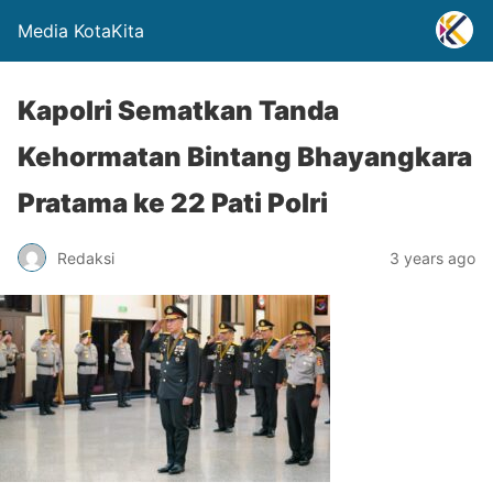
Media KotaKita
Kapolri Sematkan Tanda
Kehormatan Bintang Bhayangkara
Pratama ke 22 Pati Polri
Redaksi
3 years ago