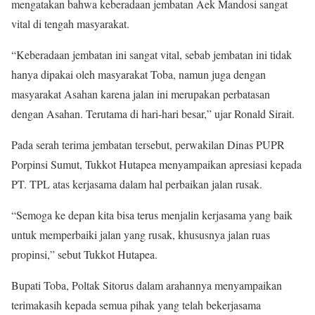
mengatakan bahwa keberadaan jembatan Aek Mandosi sangat
vital di tengah masyarakat.
“Keberadaan jembatan ini sangat vital, sebab jembatan ini tidak
hanya dipakai oleh masyarakat Toba, namun juga dengan
masyarakat Asahan karena jalan ini merupakan perbatasan
dengan Asahan. Terutama di hari-hari besar,” ujar Ronald Sirait.
Pada serah terima jembatan tersebut, perwakilan Dinas PUPR
Porpinsi Sumut, Tukkot Hutapea menyampaikan apresiasi kepada
PT. TPL atas kerjasama dalam hal perbaikan jalan rusak.
“Semoga ke depan kita bisa terus menjalin kerjasama yang baik
untuk memperbaiki jalan yang rusak, khususnya jalan ruas
propinsi,” sebut Tukkot Hutapea.
Bupati Toba, Poltak Sitorus dalam arahannya menyampaikan
terimakasih kepada semua pihak yang telah bekerjasama