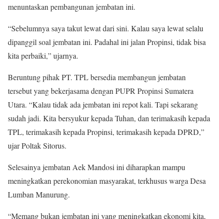
menuntaskan pembangunan jembatan ini.
“Sebelumnya saya takut lewat dari sini. Kalau saya lewat selalu
dipanggil soal jembatan ini. Padahal ini jalan Propinsi, tidak bisa
kita perbaiki,” ujarnya.
Beruntung pihak PT. TPL bersedia membangun jembatan
tersebut yang bekerjasama dengan PUPR Propinsi Sumatera
Utara. “Kalau tidak ada jembatan ini repot kali. Tapi sekarang
sudah jadi. Kita bersyukur kepada Tuhan, dan terimakasih kepada
TPL, terimakasih kepada Propinsi, terimakasih kepada DPRD,”
ujar Poltak Sitorus.
Selesainya jembatan Aek Mandosi ini diharapkan mampu
meningkatkan perekonomian masyarakat, terkhusus warga Desa
Lumban Manurung.
“Memang bukan jembatan ini yang meningkatkan ekonomi kita,