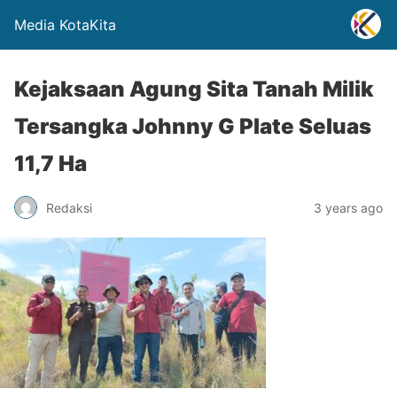
Media KotaKita
Kejaksaan Agung Sita Tanah Milik
Tersangka Johnny G Plate Seluas
11,7 Ha
Redaksi
3 years ago