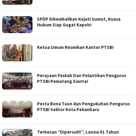
SPDP Dikembalikan Kejati Sumut, Kuasa
Hukum Siap Gugat Kapolri
Ketua Umum Resmikan Kantor PTSBI
Perayaan Paskah Dan Pelantikan Pengurus
PTSBI Pematang Siantar
Pesta Bona Taon dan Pengukuhan Pengurus
PTSBI Sektor Kota Pekanbaru
Terkesan “Dipersulit”, Lansia 81 Tahun