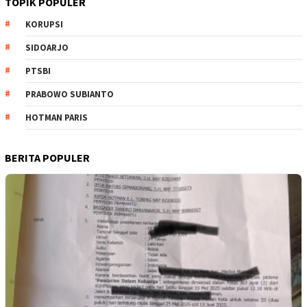
TOPIK POPULER
KORUPSI
SIDOARJO
PTSBI
PRABOWO SUBIANTO
HOTMAN PARIS
BERITA POPULER