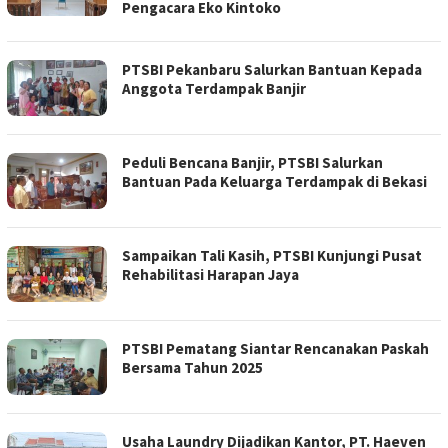
Pengacara Eko Kintoko
PTSBI Pekanbaru Salurkan Bantuan Kepada
Anggota Terdampak Banjir
Peduli Bencana Banjir, PTSBI Salurkan
Bantuan Pada Keluarga Terdampak di Bekasi
Sampaikan Tali Kasih, PTSBI Kunjungi Pusat
Rehabilitasi Harapan Jaya
PTSBI Pematang Siantar Rencanakan Paskah
Bersama Tahun 2025
Usaha Laundry Dijadikan Kantor, PT. Haeven