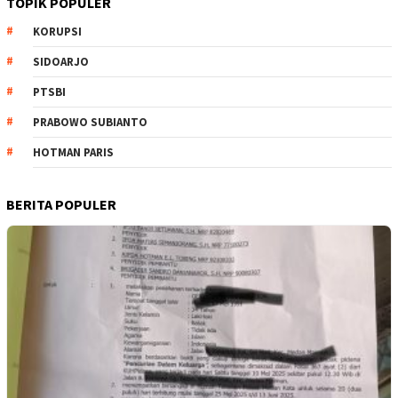
TOPIK POPULER
KORUPSI
SIDOARJO
PTSBI
PRABOWO SUBIANTO
HOTMAN PARIS
BERITA POPULER