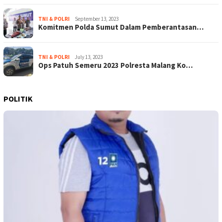
TNI & POLRI
September 13, 2023
Komitmen Polda Sumut Dalam Pemberantasan…
TNI & POLRI
July 13, 2023
Ops Patuh Semeru 2023 Polresta Malang Ko…
POLITIK