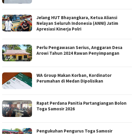
Jelang HUT Bhayangkara, Ketua Aliansi
Nelayan Seluruh Indonesia (ANNI) Jatim
Apresiasi Kinerja Polri
Perlu Pengawasan Serius, Anggaran Desa
Arowi Tahun 2024 Rawan Penyimpangan
WA Group Makan Korban, Kordinator
Perumahan di Medan Dipolisikan
Rapat Perdana Panitia Partangiangan Bolon
Toga Samosir 2026
Pengukuhan Pengurus Toga Samosir