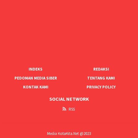
INDEKS
REDAKSI
PEDOMAN MEDIA SIBER
TENTANG KAMI
KONTAK KAMI
PRIVACY POLICY
SOCIAL NETWORK
RSS
Media KotaKita.Net @2023