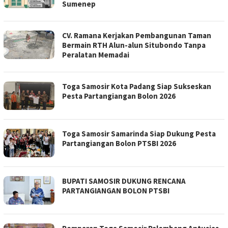
Sumenep
CV. Ramana Kerjakan Pembangunan Taman
Bermain RTH Alun-alun Situbondo Tanpa
Peralatan Memadai
Toga Samosir Kota Padang Siap Sukseskan
Pesta Partangiangan Bolon 2026
Toga Samosir Samarinda Siap Dukung Pesta
Partangiangan Bolon PTSBI 2026
BUPATI SAMOSIR DUKUNG RENCANA
PARTANGIANGAN BOLON PTSBI