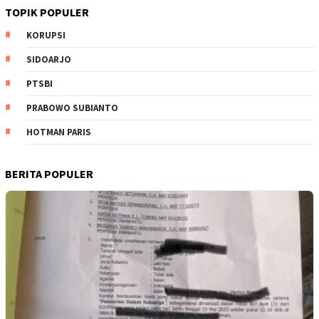
TOPIK POPULER
KORUPSI
SIDOARJO
PTSBI
PRABOWO SUBIANTO
HOTMAN PARIS
BERITA POPULER