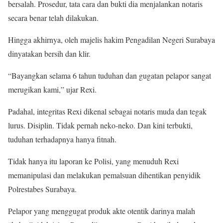
bersalah. Prosedur, tata cara dan bukti dia menjalankan notaris
secara benar telah dilakukan.
Hingga akhirnya, oleh majelis hakim Pengadilan Negeri Surabaya
dinyatakan bersih dan klir.
“Bayangkan selama 6 tahun tuduhan dan gugatan pelapor sangat
merugikan kami,” ujar Rexi.
Padahal, integritas Rexi dikenal sebagai notaris muda dan tegak
lurus. Disiplin. Tidak pernah neko-neko. Dan kini terbukti,
tuduhan terhadapnya hanya fitnah.
Tidak hanya itu laporan ke Polisi, yang menuduh Rexi
memanipulasi dan melakukan pemalsuan dihentikan penyidik
Polrestabes Surabaya.
Pelapor yang menggugat produk akte otentik darinya malah