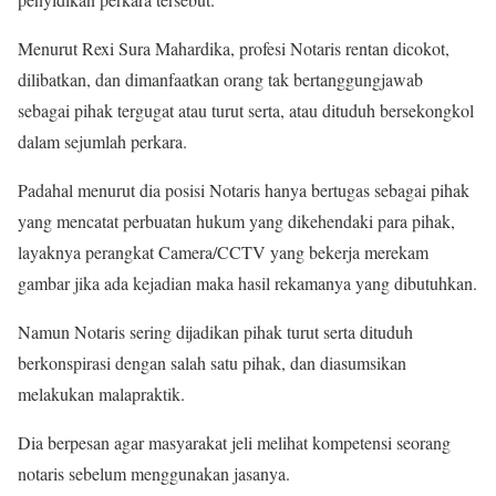
Menurut Rexi Sura Mahardika, profesi Notaris rentan dicokot,
dilibatkan, dan dimanfaatkan orang tak bertanggungjawab
sebagai pihak tergugat atau turut serta, atau dituduh bersekongkol
dalam sejumlah perkara.
Padahal menurut dia posisi Notaris hanya bertugas sebagai pihak
yang mencatat perbuatan hukum yang dikehendaki para pihak,
layaknya perangkat Camera/CCTV yang bekerja merekam
gambar jika ada kejadian maka hasil rekamanya yang dibutuhkan.
Namun Notaris sering dijadikan pihak turut serta dituduh
berkonspirasi dengan salah satu pihak, dan diasumsikan
melakukan malapraktik.
Dia berpesan agar masyarakat jeli melihat kompetensi seorang
notaris sebelum menggunakan jasanya.