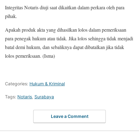
Integritas Notaris diuji saat dikaitkan dalam perkara oleh para
pihak.
Apakah produk akta yang dihasilkan lolos dalam pemeriksaan
para penegak hukum atau tidak. Jika lolos sehingga tidak menjadi
batal demi hukum, dan sebaliknya dapat dibatalkan jika tidak
lolos pemeriksaan. (Isma)
Categories:
Hukum & Kriminal
Tags:
Notaris
,
Surabaya
Leave a Comment