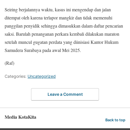
Seiring berjalannya waktu, kasus ini mengendap dan jalan
ditempat oleh karena terlapor mangkir dan tidak memenuhi
panggilan penyidik sehingga dimasukkan dalam daftar pencarian
saksi. Barulah penanganan perkara kembali dilakukan maraton
setelah muncul gugatan perdata yang diinisiasi Kantor Hukum
Samudera Surabaya pada awal Mei 2025.
(Raf)
Categories:
Uncategorized
Leave a Comment
Media KotaKita
Back to top