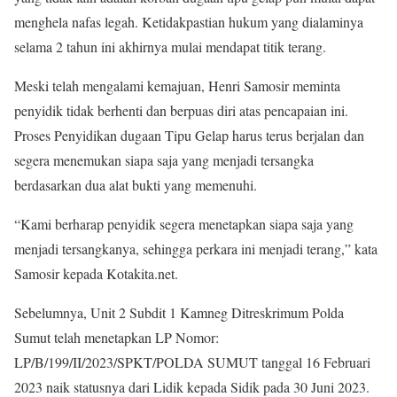
menghela nafas legah. Ketidakpastian hukum yang dialaminya
selama 2 tahun ini akhirnya mulai mendapat titik terang.
Meski telah mengalami kemajuan, Henri Samosir meminta
penyidik tidak berhenti dan berpuas diri atas pencapaian ini.
Proses Penyidikan dugaan Tipu Gelap harus terus berjalan dan
segera menemukan siapa saja yang menjadi tersangka
berdasarkan dua alat bukti yang memenuhi.
“Kami berharap penyidik segera menetapkan siapa saja yang
menjadi tersangkanya, sehingga perkara ini menjadi terang,” kata
Samosir kepada Kotakita.net.
Sebelumnya, Unit 2 Subdit 1 Kamneg Ditreskrimum Polda
Sumut telah menetapkan LP Nomor:
LP/B/199/II/2023/SPKT/POLDA SUMUT tanggal 16 Februari
2023 naik statusnya dari Lidik kepada Sidik pada 30 Juni 2023.