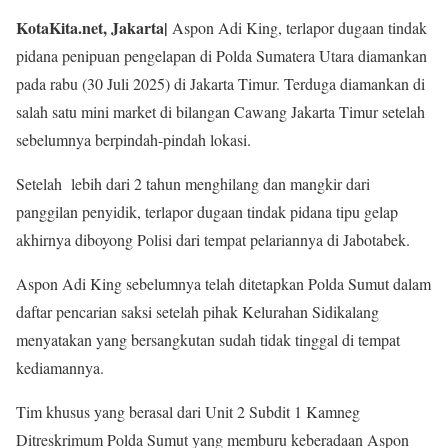
KotaKita.net, Jakarta|
Aspon Adi King, terlapor dugaan tindak
pidana penipuan pengelapan di Polda Sumatera Utara diamankan
pada rabu (30 Juli 2025) di Jakarta Timur. Terduga diamankan di
salah satu mini market di bilangan Cawang Jakarta Timur setelah
sebelumnya berpindah-pindah lokasi.
Setelah lebih dari 2 tahun menghilang dan mangkir dari
panggilan penyidik, terlapor dugaan tindak pidana tipu gelap
akhirnya diboyong Polisi dari tempat pelariannya di Jabotabek.
Aspon Adi King sebelumnya telah ditetapkan Polda Sumut dalam
daftar pencarian saksi setelah pihak Kelurahan Sidikalang
menyatakan yang bersangkutan sudah tidak tinggal di tempat
kediamannya.
Tim khusus yang berasal dari Unit 2 Subdit 1 Kamneg
Ditreskrimum Polda Sumut yang memburu keberadaan Aspon