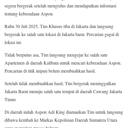
segera bergerak setelah mengedus dan mendapatkan informasi
tentang keberadaan Aspon.
Rabu 30 Juli 2025, Tim Khusus tiba di Jakarta dan langsung
bergerak ke salah satu lokasi di Jakarta barat. Percarian gagal di
lokasi ini.
Tidak berputus asa, Tim langsung mengejar ke salah satu
Apartemen di daerah Kalibata untuk mencari keberadaan Aspon.
Pencarian di titik inipun belum membuahkan hasil.
Setelah tidak membuahkan hasil, Tim bergerak meninggalkan
Jakarta Barat menuju salah satu tempat di daerah Cawang Jakarta
Timur.
Di daerah inilah Aspon Adi King diamankan Tim untuk langsung
dibawa kembali ke Markas Kepolisian Daerah Sumatera Utara
guna menjalani proses hukum.