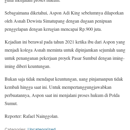
Sebagaimana diketahui, Aspon Adi King sebelumnya dilaporkan
oleh Asnah Dewista Simatupang dengan dugaan penipuan
penggelapan dengan kerugian mencapai Rp.900 juta.
Kejadian ini berawal pada tahun 2021 ketika ibu dari Aspon yang
menjadi kolega Asnah meminta untuk dipinjamkan sejumlah uang
untuk penanganan pekerjaan proyek Pasar Sumbul dengan iming-
iming diberi keuntungan.
Bukan saja tidak mendapat keuntungan, uang pinjamanpun tidak
kembali hingga saat ini. Untuk mempertanggungjawabkan
perbuatannya, Aspon saat ini menjalani proses hukum di Polda
Sumut.
Reporter: Rafael Nainggolan.
Categories:
Uncategorized