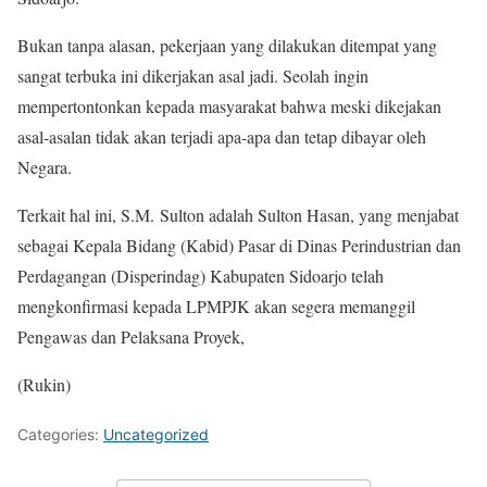
Bukan tanpa alasan, pekerjaan yang dilakukan ditempat yang
sangat terbuka ini dikerjakan asal jadi. Seolah ingin
mempertontonkan kepada masyarakat bahwa meski dikejakan
asal-asalan tidak akan terjadi apa-apa dan tetap dibayar oleh
Negara.
Terkait hal ini,
S.M.
Sulton adalah Sulton Hasan, yang menjabat
sebagai Kepala Bidang (Kabid) Pasar di Dinas Perindustrian dan
Perdagangan (Disperindag) Kabupaten Sidoarjo telah
mengkonfirmasi kepada LPMPJK akan segera memanggil
Pengawas dan Pelaksana Proyek,
(Rukin)
Categories:
Uncategorized