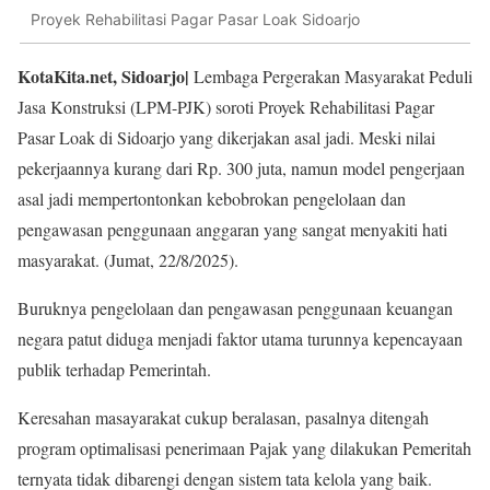
Proyek Rehabilitasi Pagar Pasar Loak Sidoarjo
KotaKita.net, Sidoarjo|
Lembaga Pergerakan Masyarakat Peduli
Jasa Konstruksi (LPM-PJK) soroti Proyek Rehabilitasi Pagar
Pasar Loak di Sidoarjo yang dikerjakan asal jadi. Meski nilai
pekerjaannya kurang dari Rp. 300 juta, namun model pengerjaan
asal jadi mempertontonkan kebobrokan pengelolaan dan
pengawasan penggunaan anggaran yang sangat menyakiti hati
masyarakat. (Jumat, 22/8/2025).
Buruknya pengelolaan dan pengawasan penggunaan keuangan
negara patut diduga menjadi faktor utama turunnya kepencayaan
publik terhadap Pemerintah.
Keresahan masayarakat cukup beralasan, pasalnya ditengah
program optimalisasi penerimaan Pajak yang dilakukan Pemeritah
ternyata tidak dibarengi dengan sistem tata kelola yang baik.