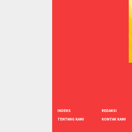
INDEKS
REDAKSI
TENTANG KAMI
KONTAK KAMI