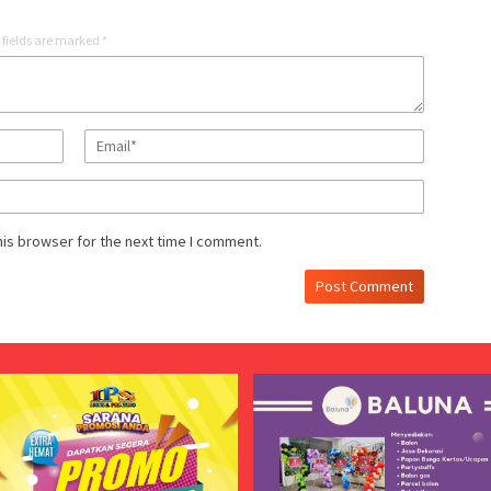
 fields are marked
*
his browser for the next time I comment.