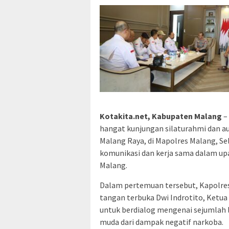
Kotakita.net, Kabupaten Malang
–
hangat kunjungan silaturahmi dan au
Malang Raya, di Mapolres Malang, Se
komunikasi dan kerja sama dalam u
Malang.
Dalam pertemuan tersebut, Kapolre
tangan terbuka Dwi Indrotito, Ketu
untuk berdialog mengenai sejumlah 
muda dari dampak negatif narkoba.