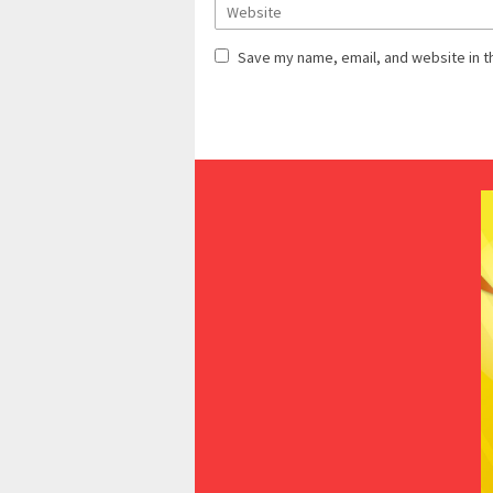
Save my name, email, and website in t