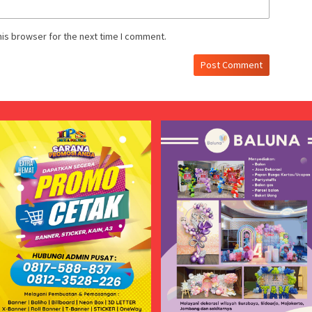
his browser for the next time I comment.