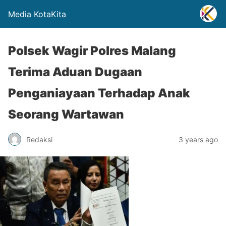
Media KotaKita
Polsek Wagir Polres Malang
Terima Aduan Dugaan
Penganiayaan Terhadap Anak
Seorang Wartawan
Redaksi
3 years ago