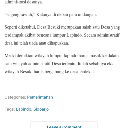
administrasi desanya.
“sugeng rawuh,” Katanya di depan para undangan.
Seperti diketahui, Desa Besuki merupakan salah satu Desa yang
terdampak akibat bencana lumpur Lapindo. Secara administratif
desa ini telah tiada atau dihapuskan.
Meski demikian wilayah lumpur lapindo harus masuk ke dalam
satu wilayah administratif Desa tertentu. Itulah sebabnya eks
wilayah Besuki harus bergabung ke desa terdekat.
Categories:
Pemerintahan
Tags:
Lapindo
,
Sidoarjo
Leave a Comment