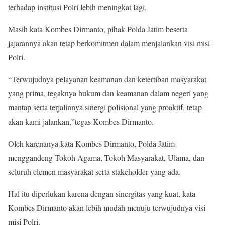
terhadap institusi Polri lebih meningkat lagi.
Masih kata Kombes Dirmanto, pihak Polda Jatim beserta
jajarannya akan tetap berkomitmen dalam menjalankan visi misi
Polri.
“Terwujudnya pelayanan keamanan dan ketertiban masyarakat
yang prima, tegaknya hukum dan keamanan dalam negeri yang
mantap serta terjalinnya sinergi polisional yang proaktif, tetap
akan kami jalankan,”tegas Kombes Dirmanto.
Oleh karenanya kata Kombes Dirmanto, Polda Jatim
menggandeng Tokoh Agama, Tokoh Masyarakat, Ulama, dan
seluruh elemen masyarakat serta stakeholder yang ada.
Hal itu diperlukan karena dengan sinergitas yang kuat, kata
Kombes Dirmanto akan lebih mudah menuju terwujudnya visi
misi Polri.