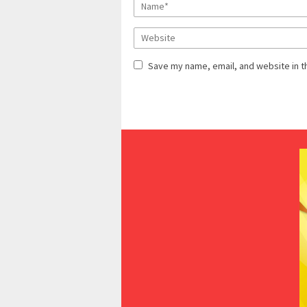
Save my name, email, and website in t