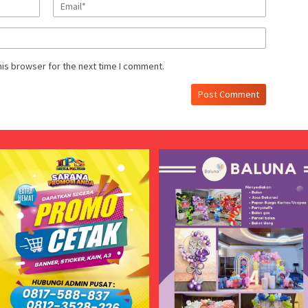
his browser for the next time I comment.