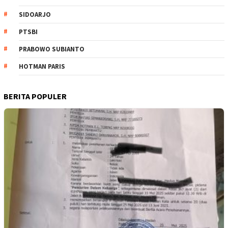
SIDOARJO
PTSBI
PRABOWO SUBIANTO
HOTMAN PARIS
BERITA POPULER