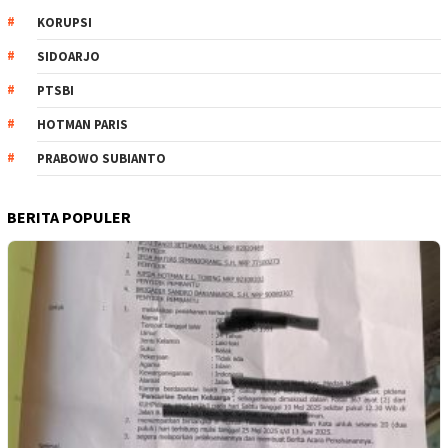
KORUPSI
SIDOARJO
PTSBI
HOTMAN PARIS
PRABOWO SUBIANTO
BERITA POPULER