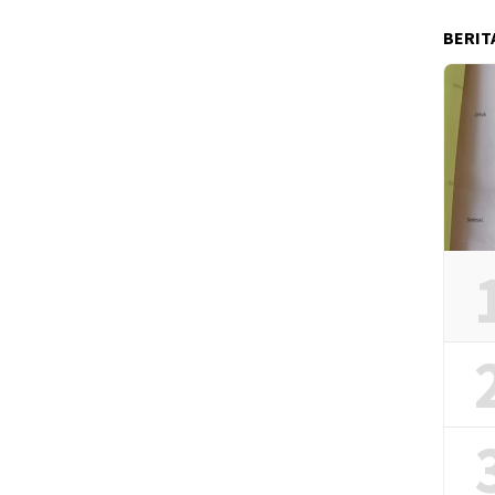
BERIT