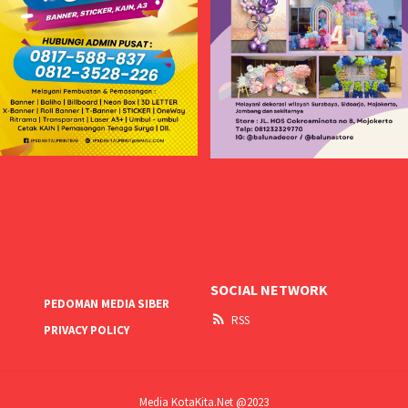
SOCIAL NETWORK
PEDOMAN MEDIA SIBER
RSS
PRIVACY POLICY
Media KotaKita.Net @2023