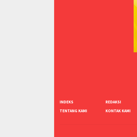
INDEKS
REDAKSI
TENTANG KAMI
KONTAK KAMI