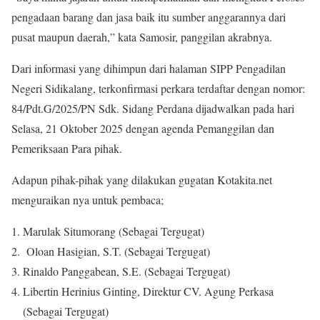
pengadaan barang dan jasa baik itu sumber anggarannya dari
pusat maupun daerah,” kata Samosir, panggilan akrabnya.
Dari informasi yang dihimpun dari halaman SIPP Pengadilan
Negeri Sidikalang, terkonfirmasi perkara terdaftar dengan nomor:
84/Pdt.G/2025/PN Sdk. Sidang Perdana dijadwalkan pada hari
Selasa, 21 Oktober 2025 dengan agenda Pemanggilan dan
Pemeriksaan Para pihak.
Adapun pihak-pihak yang dilakukan gugatan Kotakita.net
menguraikan nya untuk pembaca;
Marulak Situmorang (Sebagai Tergugat)
Oloan Hasigian, S.T. (Sebagai Tergugat)
Rinaldo Panggabean, S.E. (Sebagai Tergugat)
Libertin Herinius Ginting, Direktur CV. Agung Perkasa
(Sebagai Tergugat)