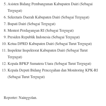
Asisten Bidang Pembangunan Kabupaten Dairi (Sebagai
Tergugat)
Sekretaris Daerah Kabupaten Dairi (Sebagai Tergugat)
Bupati Dairi (Sebagai Tergugat)
Menteri Perdagangan RI (Sebagai Tergugat)
Presiden Republik Indonesia (Sebagai Tergugat)
Ketua DPRD Kabupaten Dairi (Sebagai Turut Tergugat)
Inspektur Inspektorat Kabupaten Dairi (Sebagai Turut
Tergugat)
Kepala BPKP Sumatera Utara (Sebagai Turut Tergugat)
Kepala Deputi Bidang Pencegahan dan Monitoring KPK-RI
(Sebagai Turut Tergugat)
Reporter: Nainggolan.