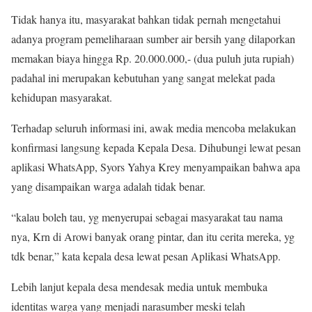
Tidak hanya itu, masyarakat bahkan tidak pernah mengetahui
adanya program pemeliharaan sumber air bersih yang dilaporkan
memakan biaya hingga Rp. 20.000.000,- (dua puluh juta rupiah)
padahal ini merupakan kebutuhan yang sangat melekat pada
kehidupan masyarakat.
Terhadap seluruh informasi ini, awak media mencoba melakukan
konfirmasi langsung kepada Kepala Desa. Dihubungi lewat pesan
aplikasi WhatsApp, Syors Yahya Krey menyampaikan bahwa apa
yang disampaikan warga adalah tidak benar.
“kalau boleh tau, yg menyerupai sebagai masyarakat tau nama
nya, Krn di Arowi banyak orang pintar, dan itu cerita mereka, yg
tdk benar,” kata kepala desa lewat pesan Aplikasi WhatsApp.
Lebih lanjut kepala desa mendesak media untuk membuka
identitas warga yang menjadi narasumber meski telah