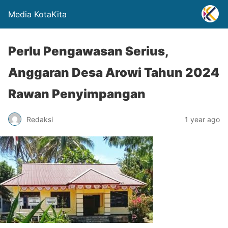
Media KotaKita
Perlu Pengawasan Serius,
Anggaran Desa Arowi Tahun 2024
Rawan Penyimpangan
Redaksi
1 year ago