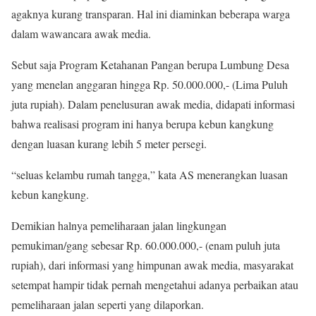
agaknya kurang transparan. Hal ini diaminkan beberapa warga
dalam wawancara awak media.
Sebut saja Program Ketahanan Pangan berupa Lumbung Desa
yang menelan anggaran hingga Rp. 50.000.000,- (Lima Puluh
juta rupiah). Dalam penelusuran awak media, didapati informasi
bahwa realisasi program ini hanya berupa kebun kangkung
dengan luasan kurang lebih 5 meter persegi.
“seluas kelambu rumah tangga,” kata AS menerangkan luasan
kebun kangkung.
Demikian halnya pemeliharaan jalan lingkungan
pemukiman/gang sebesar Rp. 60.000.000,- (enam puluh juta
rupiah), dari informasi yang himpunan awak media, masyarakat
setempat hampir tidak pernah mengetahui adanya perbaikan atau
pemeliharaan jalan seperti yang dilaporkan.