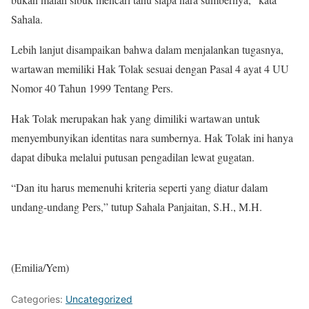
Sahala.
Lebih lanjut disampaikan bahwa dalam menjalankan tugasnya,
wartawan memiliki Hak Tolak sesuai dengan Pasal 4 ayat 4 UU
Nomor 40 Tahun 1999 Tentang Pers.
Hak Tolak merupakan hak yang dimiliki wartawan untuk
menyembunyikan identitas nara sumbernya. Hak Tolak ini hanya
dapat dibuka melalui putusan pengadilan lewat gugatan.
“Dan itu harus memenuhi kriteria seperti yang diatur dalam
undang-undang Pers,” tutup Sahala Panjaitan, S.H., M.H.
(Emilia/Yem)
Categories:
Uncategorized