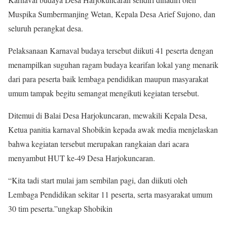
Muspika Sumbermanjing Wetan, Kepala Desa Arief Sujono, dan
seluruh perangkat desa.
Pelaksanaan Karnaval budaya tersebut diikuti 41 peserta dengan
menampilkan suguhan ragam budaya kearifan lokal yang menarik
dari para peserta baik lembaga pendidikan maupun masyarakat
umum tampak begitu semangat mengikuti kegiatan tersebut.
Ditemui di Balai Desa Harjokuncaran, mewakili Kepala Desa,
Ketua panitia karnaval Shobikin kepada awak media menjelaskan
bahwa kegiatan tersebut merupakan rangkaian dari acara
menyambut HUT ke-49 Desa Harjokuncaran.
“Kita tadi start mulai jam sembilan pagi, dan diikuti oleh
Lembaga Pendidikan sekitar 11 peserta, serta masyarakat umum
30 tim peserta.”ungkap Shobikin