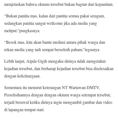
menjelaskan bahwa oknum tersebut bukan bagian dari kepanitian.
“Bukan panitia mas, kalau dari panitia semua pakai seragam,
sedangkan panitia sangat wellcome jika ada media yang
meliput.”pungkasnya.
“Besok mas, kita akan bantu mediasi antara pihak warga dan
rekan media yang tadi sempat berselisih paham.”tegasnya
Lebih lanjut, Aipda Gigih mengaku dirinya tidak mengetahui
kejadian tersebut, dan berharap kejadian tersebut bisa diselesaikan
dengan kekeluargaan.
Sementara itu menurut keterangan NT Wartawan DMTV,
Perselisihannya dengan dengan oknum warga setempat tersebut,
terjadi berawal ketika dirinya ingin mengambil gambar dan video
di lapangan tempat start.