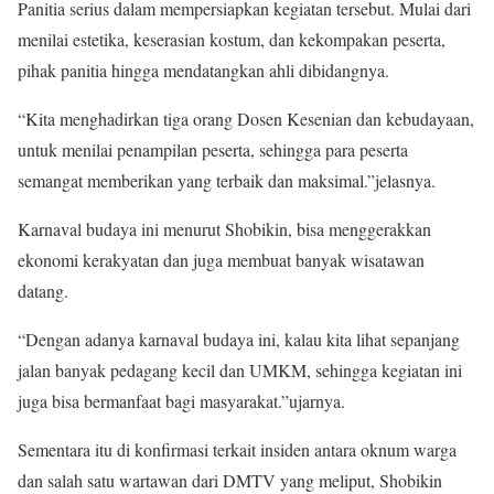
Panitia serius dalam mempersiapkan kegiatan tersebut. Mulai dari
menilai estetika, keserasian kostum, dan kekompakan peserta,
pihak panitia hingga mendatangkan ahli dibidangnya.
“Kita menghadirkan tiga orang Dosen Kesenian dan kebudayaan,
untuk menilai penampilan peserta, sehingga para peserta
semangat memberikan yang terbaik dan maksimal.”jelasnya.
Karnaval budaya ini menurut Shobikin, bisa menggerakkan
ekonomi kerakyatan dan juga membuat banyak wisatawan
datang.
“Dengan adanya karnaval budaya ini, kalau kita lihat sepanjang
jalan banyak pedagang kecil dan UMKM, sehingga kegiatan ini
juga bisa bermanfaat bagi masyarakat.”ujarnya.
Sementara itu di konfirmasi terkait insiden antara oknum warga
dan salah satu wartawan dari DMTV yang meliput, Shobikin