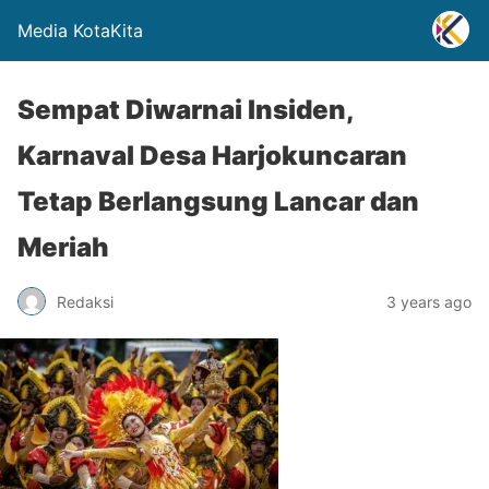
Media KotaKita
Sempat Diwarnai Insiden,
Karnaval Desa Harjokuncaran
Tetap Berlangsung Lancar dan
Meriah
Redaksi
3 years ago