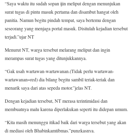
“Saya waktu itu sudah sopan ijin meliput dengan menunjukan
surat tugas di pintu masuk pertama dan disambut hangat oleh
panitia. Namun begitu pindah tempat, saya bertemu dengan
seseorang yang menjaga portal masuk. Disitulah kejadian tersebut
terjadi.”ujar NT
Menurut NT, warga tersebut melarang meliput dan ingin
merampas surat tugas yang ditunjukkannya.
“Gak usah wartawan-wartawanan.(Tidak perlu wartawan-
wartawanan=red) dia bilang begitu sambil teriak-teriak dan
menarik saya dari atas sepeda motor.”jelas NT.
Dengan kejadian tersebut, NT merasa terintimidasi dan
membuatnya malu karena diperlakukan seperti itu didepan umum.
“Kita masih menunggu itikad baik dari warga tersebut yang akan
di mediasi oleh Bhabinkamtibmas.”pungkasnya.