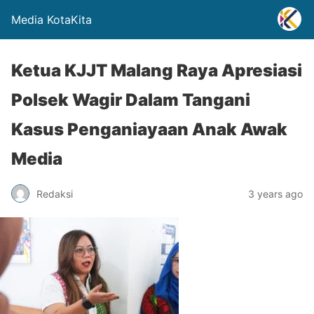
Media KotaKita
Ketua KJJT Malang Raya Apresiasi
Polsek Wagir Dalam Tangani
Kasus Penganiayaan Anak Awak
Media
Redaksi
3 years ago