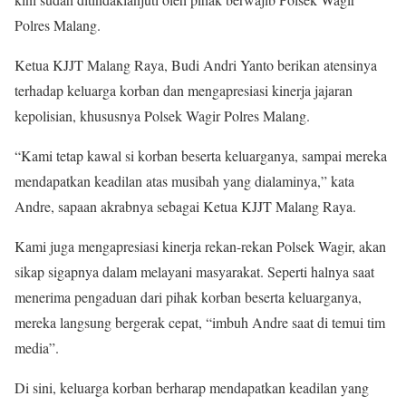
Polres Malang.
Ketua KJJT Malang Raya, Budi Andri Yanto berikan atensinya
terhadap keluarga korban dan mengapresiasi kinerja jajaran
kepolisian, khususnya Polsek Wagir Polres Malang.
“Kami tetap kawal si korban beserta keluarganya, sampai mereka
mendapatkan keadilan atas musibah yang dialaminya,” kata
Andre, sapaan akrabnya sebagai Ketua KJJT Malang Raya.
Kami juga mengapresiasi kinerja rekan-rekan Polsek Wagir, akan
sikap sigapnya dalam melayani masyarakat. Seperti halnya saat
menerima pengaduan dari pihak korban beserta keluarganya,
mereka langsung bergerak cepat, “imbuh Andre saat di temui tim
media”.
Di sini, keluarga korban berharap mendapatkan keadilan yang