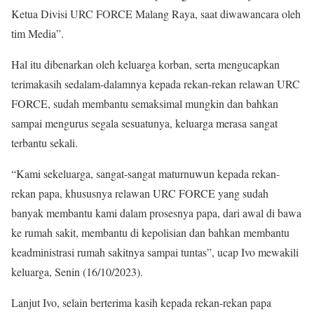
Ketua Divisi URC FORCE Malang Raya, saat diwawancara oleh
tim Media”.
Hal itu dibenarkan oleh keluarga korban, serta mengucapkan
terimakasih sedalam-dalamnya kepada rekan-rekan relawan URC
FORCE, sudah membantu semaksimal mungkin dan bahkan
sampai mengurus segala sesuatunya, keluarga merasa sangat
terbantu sekali.
“Kami sekeluarga, sangat-sangat maturnuwun kepada rekan-
rekan papa, khususnya relawan URC FORCE yang sudah
banyak membantu kami dalam prosesnya papa, dari awal di bawa
ke rumah sakit, membantu di kepolisian dan bahkan membantu
keadministrasi rumah sakitnya sampai tuntas”, ucap Ivo mewakili
keluarga, Senin (16/10/2023).
Lanjut Ivo, selain berterima kasih kepada rekan-rekan papa