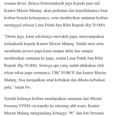
sesama driver, dirinya berterimakasih juga kepada para staf
Kantor Maxim Malang, akan perhatian dan kepeduliannya buat
korban beserta keluarganya, serta memberikan santunan korban
meninggal sebesar Lima Puluh Juta Ribu Rupiah (Rp 50.000).
“Disini juga, kami sekeluarga mewakili papa, menyampaikan
terimakasih kepada Kantor Maxim Malang. Sudah turut serta
membantu prosesi papa kami sampai akhir dan sampai
memberikan santunan ke papa, senilai Lima Puluh Juta Ribu
Rupiah (Rp 50.000). Semoga apa yang sudah dilakukan oleh
rekan-rekan papa semuanya, URC FORCE dan kantor Maxim
Malang, bisa menjadikan amal kebaikan dan dibalas kebaikan
pula,” lanjut Ivo.
Setelah keluarga korban mendapatkan santunan dari Maxim
bersama YPSSI via transfer ke rekening ahli waris, Kantor
Maxim Malang mengundang keluarga “W” dan foto bersama