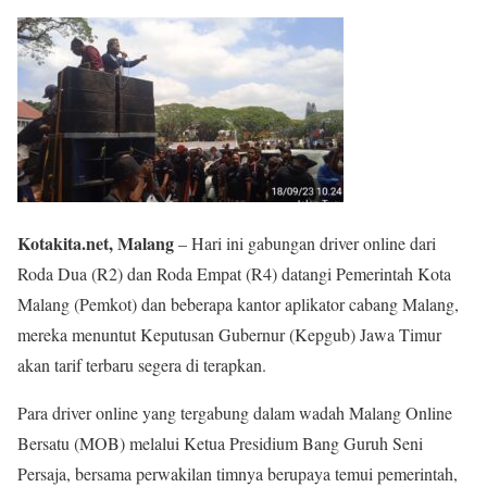
Kotakita.net, Malang
– Hari ini gabungan driver online dari
Roda Dua (R2) dan Roda Empat (R4) datangi Pemerintah Kota
Malang (Pemkot) dan beberapa kantor aplikator cabang Malang,
mereka menuntut Keputusan Gubernur (Kepgub) Jawa Timur
akan tarif terbaru segera di terapkan.
Para driver online yang tergabung dalam wadah Malang Online
Bersatu (MOB) melalui Ketua Presidium Bang Guruh Seni
Persaja, bersama perwakilan timnya berupaya temui pemerintah,