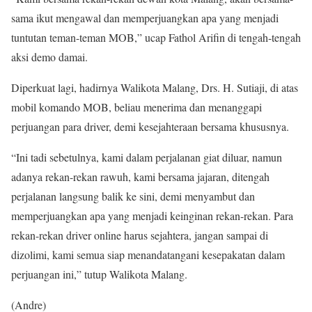
sama ikut mengawal dan memperjuangkan apa yang menjadi
tuntutan teman-teman MOB,” ucap Fathol Arifin di tengah-tengah
aksi demo damai.
Diperkuat lagi, hadirnya Walikota Malang, Drs. H. Sutiaji, di atas
mobil komando MOB, beliau menerima dan menanggapi
perjuangan para driver, demi kesejahteraan bersama khususnya.
“Ini tadi sebetulnya, kami dalam perjalanan giat diluar, namun
adanya rekan-rekan rawuh, kami bersama jajaran, ditengah
perjalanan langsung balik ke sini, demi menyambut dan
memperjuangkan apa yang menjadi keinginan rekan-rekan. Para
rekan-rekan driver online harus sejahtera, jangan sampai di
dizolimi, kami semua siap menandatangani kesepakatan dalam
perjuangan ini,” tutup Walikota Malang.
(Andre)