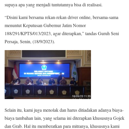
supaya apa yang menjadi tuntutannya bisa di realisasi.
“Disini kami bersama rekan-rekan driver online, bersama-sama
menuntut Keputusan Gubernur Jatim Nomor
188/291/KPTS/013/2023, agar diterapkan,” tandas Guruh Seni
Persaja, Senin, (18/9/2023).
Selain itu, kami juga menolak dan harus ditiadakan adanya biaya-
biaya tambahan lain, yang selama ini diterapkan khususnya Gojek
dan Grab. Hal itu memberatkan para mitranya, khususnya kami