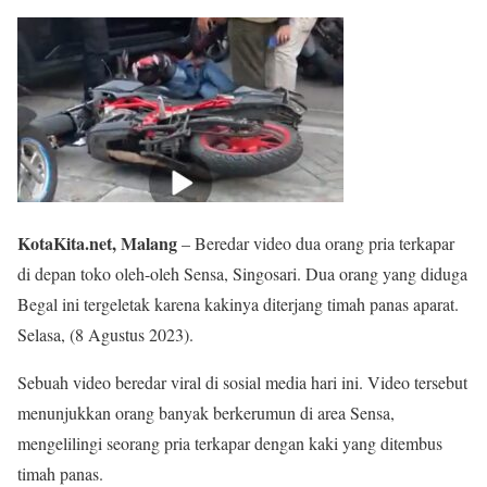
KotaKita.net, Malang
– Beredar video dua orang pria terkapar
di depan toko oleh-oleh Sensa, Singosari. Dua orang yang diduga
Begal ini tergeletak karena kakinya diterjang timah panas aparat.
Selasa, (8 Agustus 2023).
Sebuah video beredar viral di sosial media hari ini. Video tersebut
menunjukkan orang banyak berkerumun di area Sensa,
mengelilingi seorang pria terkapar dengan kaki yang ditembus
timah panas.