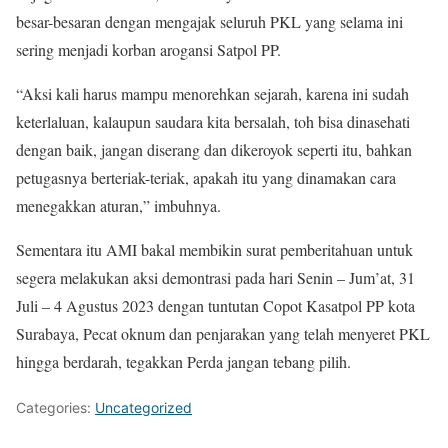
besar-besaran dengan mengajak seluruh PKL yang selama ini
sering menjadi korban arogansi Satpol PP.
“Aksi kali harus mampu menorehkan sejarah, karena ini sudah
keterlaluan, kalaupun saudara kita bersalah, toh bisa dinasehati
dengan baik, jangan diserang dan dikeroyok seperti itu, bahkan
petugasnya berteriak-teriak, apakah itu yang dinamakan cara
menegakkan aturan,” imbuhnya.
Sementara itu AMI bakal membikin surat pemberitahuan untuk
segera melakukan aksi demontrasi pada hari Senin – Jum’at, 31
Juli – 4 Agustus 2023 dengan tuntutan Copot Kasatpol PP kota
Surabaya, Pecat oknum dan penjarakan yang telah menyeret PKL
hingga berdarah, tegakkan Perda jangan tebang pilih.
Categories:
Uncategorized