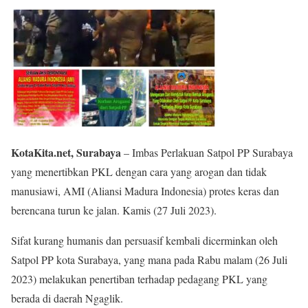
KotaKita.net, Surabaya
– Imbas Perlakuan Satpol PP Surabaya
yang menertibkan PKL dengan cara yang arogan dan tidak
manusiawi, AMI (Aliansi Madura Indonesia) protes keras dan
berencana turun ke jalan. Kamis (27 Juli 2023).
Sifat kurang humanis dan persuasif kembali dicerminkan oleh
Satpol PP kota Surabaya, yang mana pada Rabu malam (26 Juli
2023) melakukan penertiban terhadap pedagang PKL yang
berada di daerah Ngaglik.