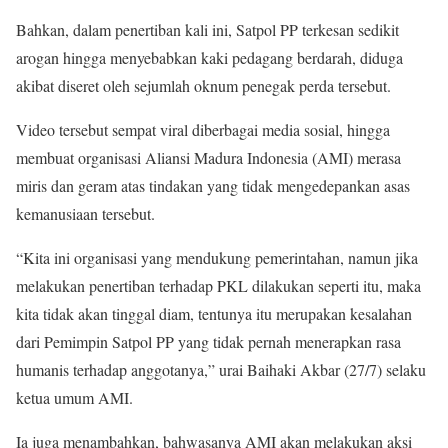
Bahkan, dalam penertiban kali ini, Satpol PP terkesan sedikit
arogan hingga menyebabkan kaki pedagang berdarah, diduga
akibat diseret oleh sejumlah oknum penegak perda tersebut.
Video tersebut sempat viral diberbagai media sosial, hingga
membuat organisasi Aliansi Madura Indonesia (AMI) merasa
miris dan geram atas tindakan yang tidak mengedepankan asas
kemanusiaan tersebut.
“Kita ini organisasi yang mendukung pemerintahan, namun jika
melakukan penertiban terhadap PKL dilakukan seperti itu, maka
kita tidak akan tinggal diam, tentunya itu merupakan kesalahan
dari Pemimpin Satpol PP yang tidak pernah menerapkan rasa
humanis terhadap anggotanya,” urai Baihaki Akbar (27/7) selaku
ketua umum AMI.
Ia juga menambahkan, bahwasanya AMI akan melakukan aksi