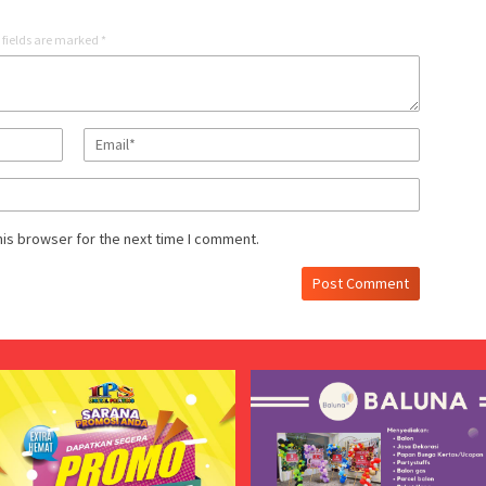
 fields are marked
*
his browser for the next time I comment.