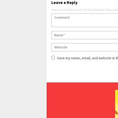
Leave a Reply
Your email address will not be published.
Required
Save my name, email, and website in t