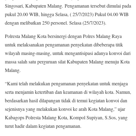
Singosari, Kabupaten Malang. Pengamanan tersebut dimulai pada
pukul 20.00 WIB, hingga Selasa, ( 25/7/2023) Pukul 04.00 WIB
dengan melibatkan 250 personel. Selasa (25/7/2023).
Polresta Malang Kota bersinergi dengan Polres Malang Raya
untuk melaksanakan pengamanan penyekatan dibeberapa titik
wilayah masing-masing, untuk mengantisipasi adanya konvoi dari
massa salah satu perguruan silat Kabupaten Malang menuju Kota
Malang.
“Kami telah melakukan pengamanan penyekatan untuk menjaga
serta menjamin ketertiban dan keamanan di wilayah kota. Namun,
berdasarkan hasil dilapangan tidak di temui kegiatan konvoi dan
sejenisnya yang melakukan konvoi ke arah Kota Malang,” ujar
Kabagops Polresta Malang Kota, Kompol Supiyan, S.Sos, yang
turut hadir dalam kegiatan pengamanan.