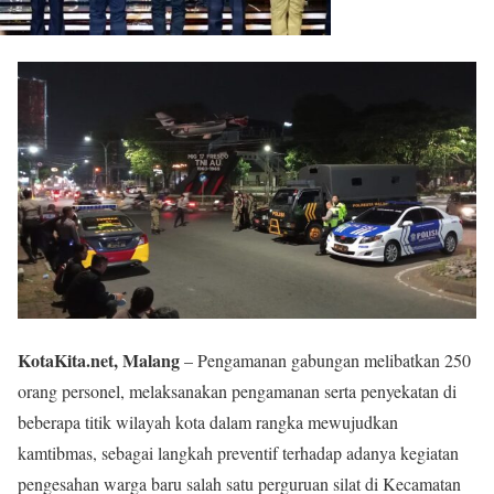
KotaKita.net, Malang
– Pengamanan gabungan melibatkan 250
orang personel, melaksanakan pengamanan serta penyekatan di
beberapa titik wilayah kota dalam rangka mewujudkan
kamtibmas, sebagai langkah preventif terhadap adanya kegiatan
pengesahan warga baru salah satu perguruan silat di Kecamatan