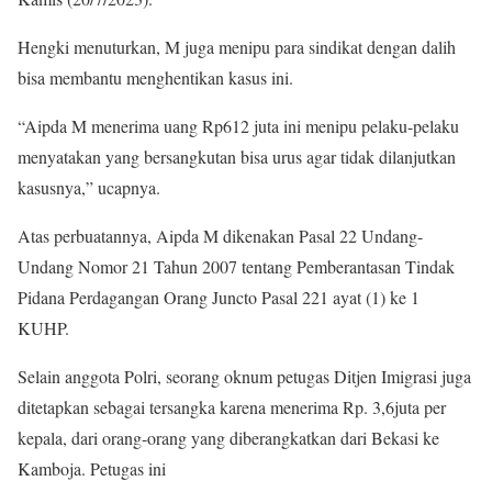
Hengki menuturkan, M juga menipu para sindikat dengan dalih
bisa membantu menghentikan kasus ini.
“Aipda M menerima uang Rp612 juta ini menipu pelaku-pelaku
menyatakan yang bersangkutan bisa urus agar tidak dilanjutkan
kasusnya,” ucapnya.
Atas perbuatannya, Aipda M dikenakan Pasal 22 Undang-
Undang Nomor 21 Tahun 2007 tentang Pemberantasan Tindak
Pidana Perdagangan Orang Juncto Pasal 221 ayat (1) ke 1
KUHP.
Selain anggota Polri, seorang oknum petugas Ditjen Imigrasi juga
ditetapkan sebagai tersangka karena menerima Rp. 3,6juta per
kepala, dari orang-orang yang diberangkatkan dari Bekasi ke
Kamboja. Petugas ini