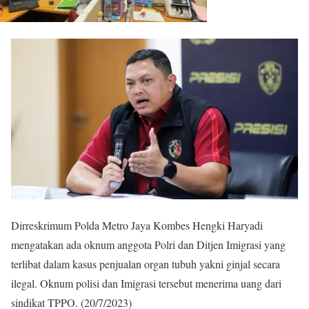
Dirreskrimum Polda Metro Jaya Kombes Hengki Haryadi
mengatakan ada oknum anggota Polri dan Ditjen Imigrasi yang
terlibat dalam kasus penjualan organ tubuh yakni ginjal secara
ilegal. Oknum polisi dan Imigrasi tersebut menerima uang dari
sindikat TPPO. (20/7/2023)